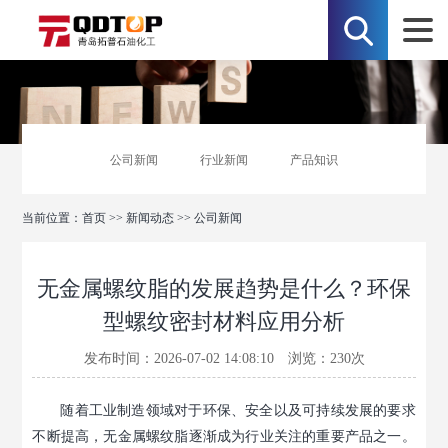
公司新闻
行业新闻
产品知识
当前位置：
首页
>>
新闻动态
>>
公司新闻
无金属螺纹脂的发展趋势是什么？环保
型螺纹密封材料应用分析
发布时间：2026-07-02 14:08:10 浏览：
230
次
随着工业制造领域对于环保、安全以及可持续发展的要求
不断提高，无金属螺纹脂逐渐成为行业关注的重要产品之一。