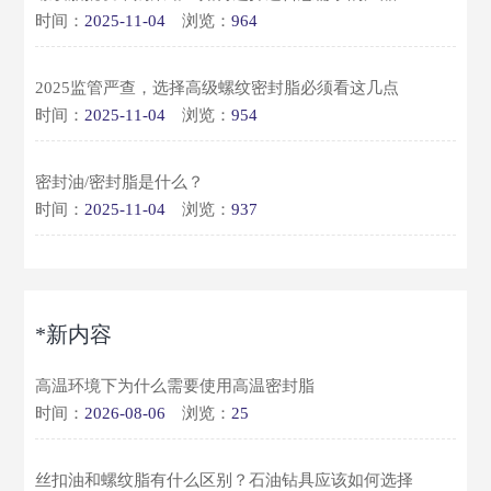
时间：
2025-11-04
浏览：
964
2025监管严查，选择高级螺纹密封脂必须看这几点
时间：
2025-11-04
浏览：
954
密封油/密封脂是什么？
时间：
2025-11-04
浏览：
937
*新内容
高温环境下为什么需要使用高温密封脂
时间：
2026-08-06
浏览：
25
丝扣油和螺纹脂有什么区别？石油钻具应该如何选择