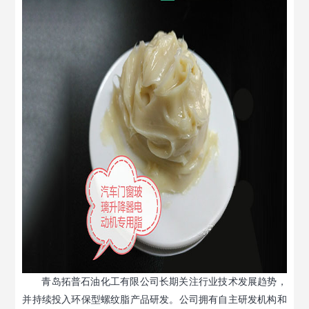
青岛拓普石油化工有限公司长期关注行业技术发展趋势，
并持续投入环保型螺纹脂产品研发。公司拥有自主研发机构和