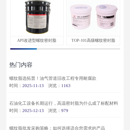
API改进型螺纹密封脂
TOP-101高级螺纹密封脂
热门内容
螺纹脂选拓普！油气管道旧改工程专用耐腐款
时间：
2025-11-13
浏览：
1163
石油化工设备长期运行，高温密封脂为什么成了标配材料
时间：
2025-12-13
浏览：
979
螺纹脂批发采购策略：如何选择适合您需求的产品