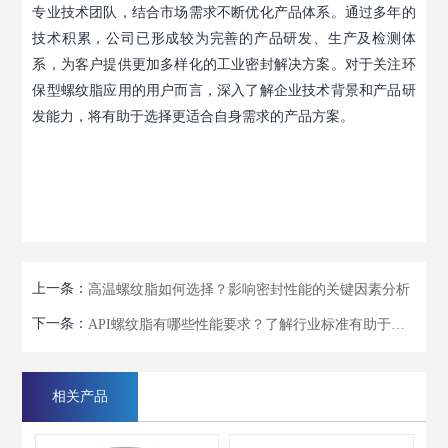
专业技术团队，结合市场需求不断优化产品体系。通过多年的
技术积累，公司已形成较为完善的产品研发、生产及检测体
系，为客户提供更加多样化的工业密封解决方案。对于关注环
保型螺纹脂应用的用户而言，深入了解企业技术背景和产品研
发能力，将有助于选择更适合自身需求的产品方案。
上一条：
高温螺纹脂如何选择？影响密封性能的关键因素分析
下一条：
API螺纹脂有哪些性能要求？了解行业标准有助于正确选择产品
相关产品