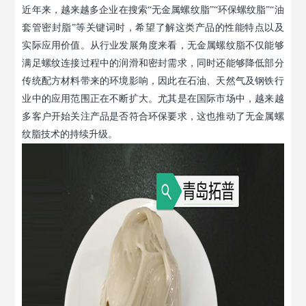
近年来，越来越多企业在搜索“无金属螺纹脂”“环保螺纹脂”“油
套管密封脂”等关键词时，希望了解这类产品的性能特点以及
实际应用价值。从行业发展角度来看，无金属螺纹脂不仅能够
满足螺纹连接过程中的润滑和密封需求，同时还能够降低部分
传统配方材料带来的环境影响，因此在石油、天然气及钢铁行
业中的应用范围正在不断扩大。尤其是在国际市场中，越来越
多客户开始关注产品是否符合环保要求，这也推动了无金属螺
纹脂技术的持续升级。