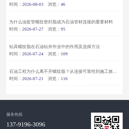
时间：
2026-08-03
浏览：
46
为什么油套管螺纹密封脂成为石油管材连接的重要材料
时间：
2026-07-27
浏览：
95
钻具螺纹脂在石油钻井作业中的作用及选择方法
时间：
2026-07-24
浏览：
109
石油工程为什么离不开螺纹脂？从连接可靠性到施工效率全面解析
时间：
2026-07-21
浏览：
116
服务热线
137-9196-3096