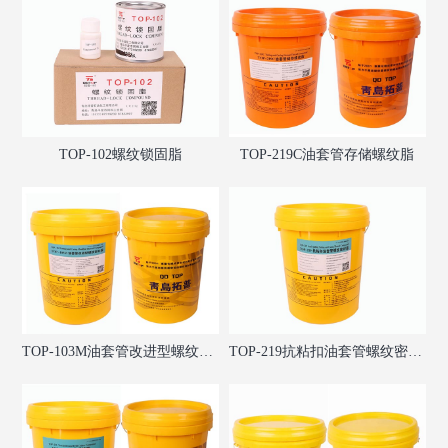
TOP-102螺纹锁固脂
TOP-219C油套管存储螺纹脂
TOP-103M油套管改进型螺纹密封脂
TOP-219抗粘扣油套管螺纹密封脂