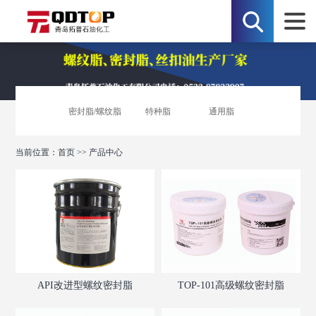
密封脂/螺纹脂
特种脂
通用脂
当前位置：
首页
>>
产品中心
API改进型螺纹密封脂
TOP-101高级螺纹密封脂