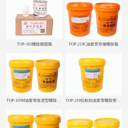
TOP-102螺纹锁固脂
TOP-219C油套管存储螺纹脂
TOP-103M油套管改进型螺纹密封脂
TOP-219抗粘扣油套管螺纹密封脂