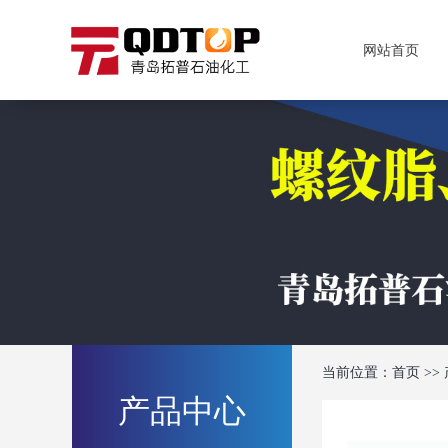
网站首页
当前位置：
首页
>>
产品中心