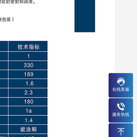
在线客服
服务热线