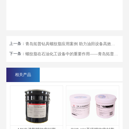
上一条：
青岛拓普钻具螺纹脂应用案例 助力油田设备高效稳定运行
下一条：
螺纹脂在石油化工设备中的重要作用——青岛拓普产品应用解析
相关产品