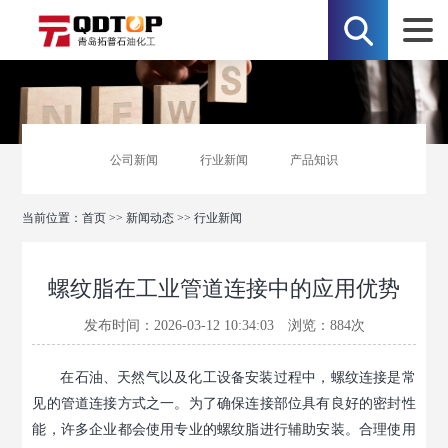
公司新闻
行业新闻
产品知识
当前位置：
首页
>>
新闻动态
>>
行业新闻
螺纹脂在工业管道连接中的应用优势
发布时间：2026-03-12 10:34:03 浏览：
884
次
在石油、天然气以及化工设备安装过程中，螺纹连接是常
见的管道连接方式之一。为了确保连接部位具有良好的密封性
能，许多企业都会使用专业的螺纹脂进行辅助安装。合理使用