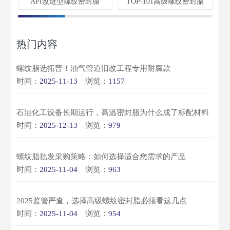
API改进型螺纹密封脂
TOP-101高级螺纹密封脂
热门内容
螺纹脂选拓普！油气管道旧改工程专用耐腐款
时间：
2025-11-13
浏览：
1157
石油化工设备长期运行，高温密封脂为什么成了标配材料
时间：
2025-12-13
浏览：
979
螺纹脂批发采购策略：如何选择适合您需求的产品
时间：
2025-11-04
浏览：
963
2025监管严查，选择高级螺纹密封脂必须看这几点
时间：
2025-11-04
浏览：
954