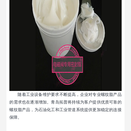
随着工业设备维护要求不断提高，企业对专业螺纹脂产品
的需求也在逐渐增加。青岛拓普将持续为客户提供优质可靠的
螺纹脂产品，为石油化工和工业管道系统提供更加稳定的连接
保障。