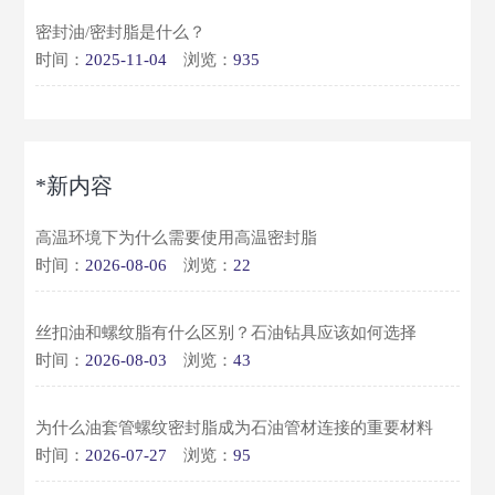
密封油/密封脂是什么？
时间：
2025-11-04
浏览：
935
*新内容
高温环境下为什么需要使用高温密封脂
时间：
2026-08-06
浏览：
22
丝扣油和螺纹脂有什么区别？石油钻具应该如何选择
时间：
2026-08-03
浏览：
43
为什么油套管螺纹密封脂成为石油管材连接的重要材料
时间：
2026-07-27
浏览：
95